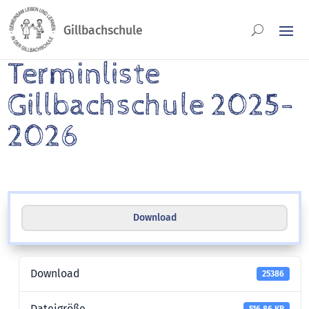
Terminliste
Gillbachschule 2025-
2026
Download
Download
25386
Dateigröße