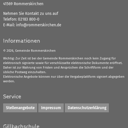
41569 Rommerskirchen
Nehmen Sie Kontakt zu uns auf
Telefon:
02183 800-0
E-Mail:
info@rommerskirchen.de
Informationen
©
2026, Gemeinde Rommerskirchen
Wichtig: Zur Zeit ist bei der Gemeinde Rommerskirchen noch kein Zugang für
elektronisch signierte sowie für verschlüsselte elektronische Dokumente eröffnet.
Daher ist zur Wahrung von Fristen und Ansprüchen die Schriftform und der
übliche Postweg einzuhalten.
Elektronische Angebote können nur über die Vergabeplattform signiert abgegeben
werden.
Service
Stellenangebote
Impressum
Datenschutzerklärung
Gillbachschule