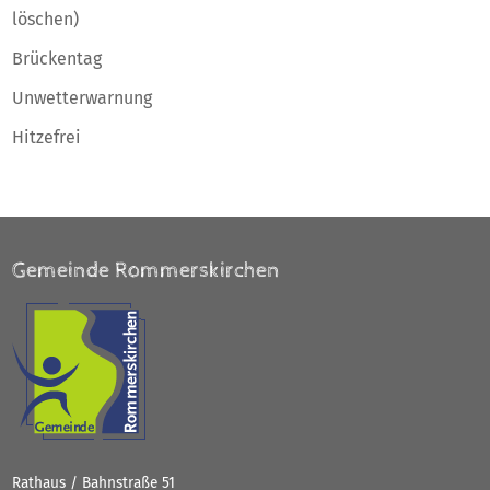
löschen)
Brückentag
Unwetterwarnung
Hitzefrei
Gemeinde Rommerskirchen
Rathaus / Bahnstraße 51