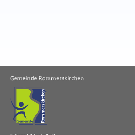
Gemeinde Rommerskirchen