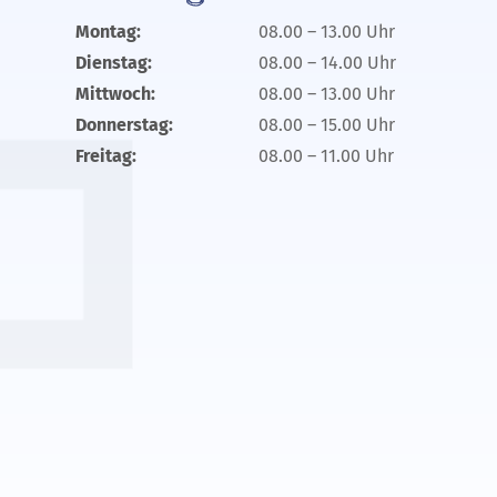
Montag:
08.00 – 13.00 Uhr
Dienstag:
08.00 – 14.00 Uhr
Mittwoch:
08.00 – 13.00 Uhr
Donnerstag:
08.00 – 15.00 Uhr
Freitag:
08.00 – 11.00 Uhr