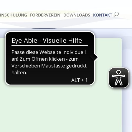
EINSCHULUNG
FÖRDERVEREIN
DOWNLOADS
KONTAKT