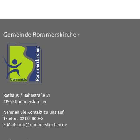
Gemeinde Rommerskirchen
Rathaus / Bahnstraße 51
41569 Rommerskirchen
Nehmen Sie Kontakt zu uns auf
Telefon:
02183 800-0
E-Mail:
info@rommerskirchen.de