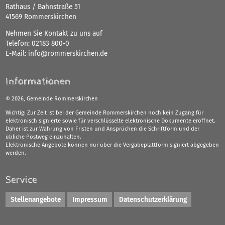
Rathaus / Bahnstraße 51
41569 Rommerskirchen
Nehmen Sie Kontakt zu uns auf
Telefon:
02183 800-0
E-Mail:
info@rommerskirchen.de
Informationen
©
2026, Gemeinde Rommerskirchen
Wichtig: Zur Zeit ist bei der Gemeinde Rommerskirchen noch kein Zugang für
elektronisch signierte sowie für verschlüsselte elektronische Dokumente eröffnet.
Daher ist zur Wahrung von Fristen und Ansprüchen die Schriftform und der
übliche Postweg einzuhalten.
Elektronische Angebote können nur über die Vergabeplattform signiert abgegeben
werden.
Service
Stellenangebote
Impressum
Datenschutzerklärung