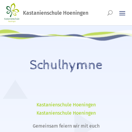
Schulhymne
Kastanienschule Hoeningen
Kastanienschule Hoeningen
Gemeinsam feiern wir mit euch