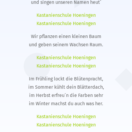
und singen unseren Namen heut`
Kastanienschule Hoeningen
Kastanienschule Hoeningen
Wir pflanzen einen kleinen Baum
und geben seinem Wachsen Raum.
Kastanienschule Hoeningen
Kastanienschule Hoeningen
Im Frühling lockt die Blütenpracht,
im Sommer kühlt dein Blätterdach,
im Herbst erfreu´n die Farben sehr
im Winter machst du auch was her.
Kastanienschule Hoeningen
Kastanienschule Hoeningen