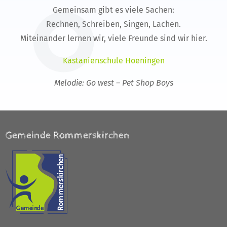
Gemeinsam gibt es viele Sachen:
Rechnen, Schreiben, Singen, Lachen.
Miteinander lernen wir, viele Freunde sind wir hier.
Kastanienschule Hoeningen
Melodie: Go west – Pet Shop Boys
Gemeinde Rommerskirchen