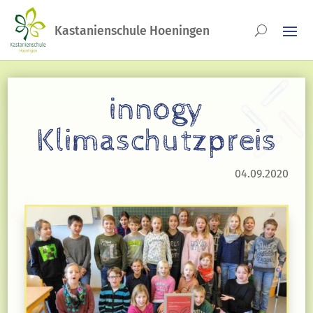
innogy
Klimaschutzpreis
04.09.2020