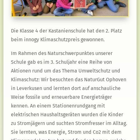
Die Klasse 4 der Kastanienschule hat den 2. Platz
beim innogy Klimaschutzpreis gewonnen.
Im Rahmen des Naturschwerpunktes unserer
Schule gab es im 3. Schuljahr eine Reihe von
Aktionen rund um das Thema Umweltschutz und
Klimaschutz: Wir besuchten das NaturGut Ophoven
in Leverkusen und lernten dort auf anschauliche
Weise fossile und erneuerbare Energieträger
kennen. An einem Stationenrundgang mit
elektrischen Haushaltsgeräten wurden die Kinder
zu Stromjägern und suchten Stromfresser im Alltag.
Sie lernten, was Energie, Strom und Co2 mit dem