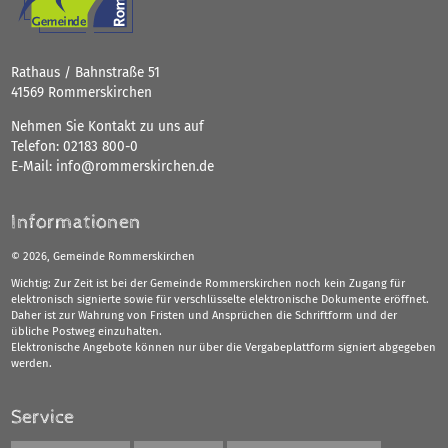
Rathaus / Bahnstraße 51
41569 Rommerskirchen
Nehmen Sie Kontakt zu uns auf
Telefon:
02183 800-0
E-Mail:
info@rommerskirchen.de
Informationen
©
2026, Gemeinde Rommerskirchen
Wichtig: Zur Zeit ist bei der Gemeinde Rommerskirchen noch kein Zugang für
elektronisch signierte sowie für verschlüsselte elektronische Dokumente eröffnet.
Daher ist zur Wahrung von Fristen und Ansprüchen die Schriftform und der
übliche Postweg einzuhalten.
Elektronische Angebote können nur über die Vergabeplattform signiert abgegeben
werden.
Service