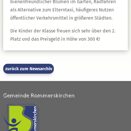
bienenfreundlicher Blumen im Garten, Radfahren
als Alternative zum Elterntaxi, häufigeres Nutzen
öffentlicher Verkehrsmittel in größeren Städten.
Die Kinder der Klasse freuen sich sehr über den 2.
Platz und das Preisgeld in Höhe von 300 €!
zurück zum Newsarchiv
Gemeinde Rommerskirchen