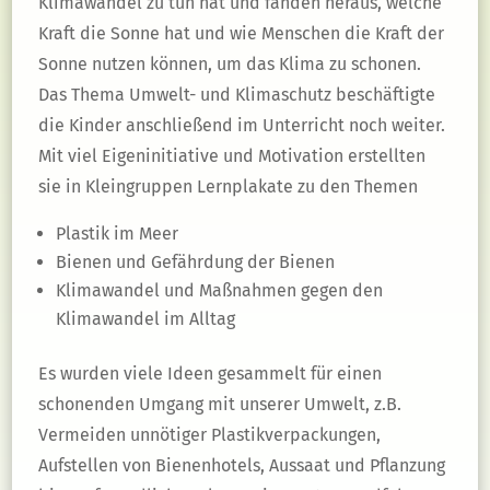
Klimawandel zu tun hat und fanden heraus, welche
Kraft die Sonne hat und wie Menschen die Kraft der
Sonne nutzen können, um das Klima zu schonen.
Das Thema Umwelt- und Klimaschutz beschäftigte
die Kinder anschließend im Unterricht noch weiter.
Mit viel Eigeninitiative und Motivation erstellten
sie in Kleingruppen Lernplakate zu den Themen
Plastik im Meer
Bienen und Gefährdung der Bienen
Klimawandel und Maßnahmen gegen den
Klimawandel im Alltag
Es wurden viele Ideen gesammelt für einen
schonenden Umgang mit unserer Umwelt, z.B.
Vermeiden unnötiger Plastikverpackungen,
Aufstellen von Bienenhotels, Aussaat und Pflanzung