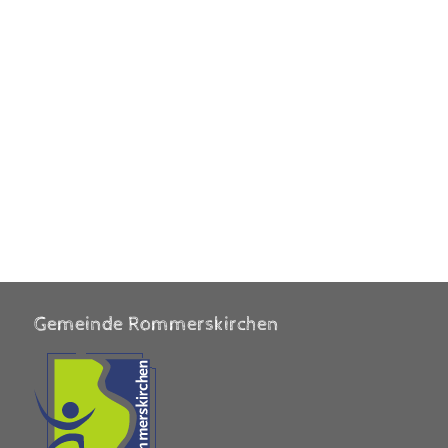
Gemeinde Rommerskirchen