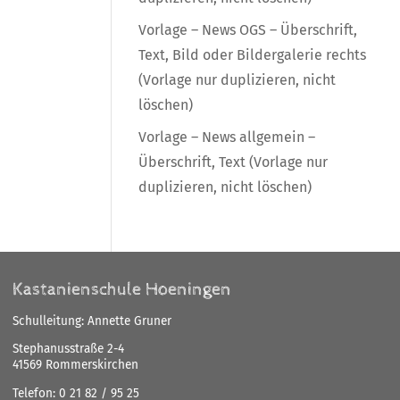
Vorlage – News OGS – Überschrift,
Text, Bild oder Bildergalerie rechts
(Vorlage nur duplizieren, nicht
löschen)
Vorlage – News allgemein –
Überschrift, Text (Vorlage nur
duplizieren, nicht löschen)
Kastanienschule Hoeningen
Schulleitung: Annette Gruner
Stephanusstraße 2-4
41569 Rommerskirchen
Telefon:
0 21 82 / 95 25