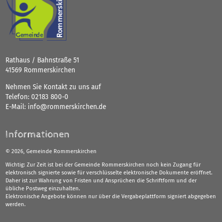
Rathaus / Bahnstraße 51
41569 Rommerskirchen
Nehmen Sie Kontakt zu uns auf
Telefon:
02183 800-0
E-Mail:
info@rommerskirchen.de
Informationen
©
2026, Gemeinde Rommerskirchen
Wichtig: Zur Zeit ist bei der Gemeinde Rommerskirchen noch kein Zugang für
elektronisch signierte sowie für verschlüsselte elektronische Dokumente eröffnet.
Daher ist zur Wahrung von Fristen und Ansprüchen die Schriftform und der
übliche Postweg einzuhalten.
Elektronische Angebote können nur über die Vergabeplattform signiert abgegeben
werden.