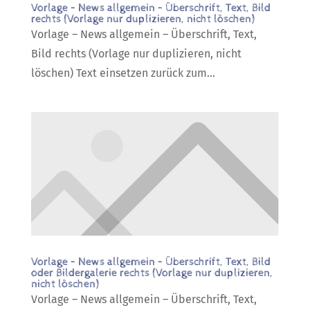
Vorlage – News allgemein – Überschrift, Text, Bild
rechts (Vorlage nur duplizieren, nicht löschen)
Vorlage – News allgemein – Überschrift, Text,
Bild rechts (Vorlage nur duplizieren, nicht
löschen) Text einsetzen zurück zum...
Vorlage – News allgemein – Überschrift, Text, Bild
oder Bildergalerie rechts (Vorlage nur duplizieren,
nicht löschen)
Vorlage – News allgemein – Überschrift, Text,