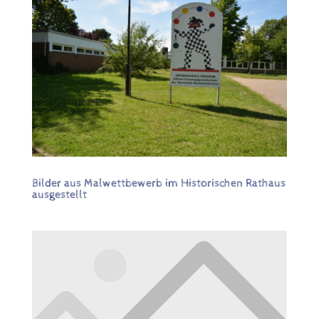
Bilder aus Malwettbewerb im Historischen Rathaus
ausgestellt