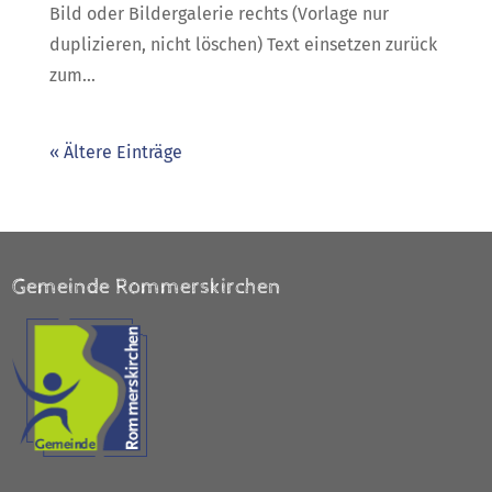
Bild oder Bildergalerie rechts (Vorlage nur
duplizieren, nicht löschen) Text einsetzen zurück
zum...
« Ältere Einträge
Gemeinde Rommerskirchen