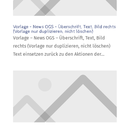
Vorlage – News OGS – Überschrift, Text, Bild rechts
(Vorlage nur duplizieren, nicht löschen)
Vorlage – News OGS – Überschrift, Text, Bild
rechts (Vorlage nur duplizieren, nicht löschen)
Text einsetzen zurück zu den Aktionen der...