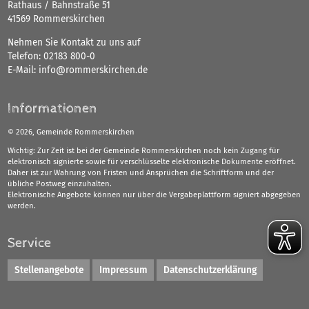
Rathaus / Bahnstraße 51
41569 Rommerskirchen
Nehmen Sie Kontakt zu uns auf
Telefon:
02183 800-0
E-Mail:
info@rommerskirchen.de
Informationen
©
2026, Gemeinde Rommerskirchen
Wichtig: Zur Zeit ist bei der Gemeinde Rommerskirchen noch kein Zugang für
elektronisch signierte sowie für verschlüsselte elektronische Dokumente eröffnet.
Daher ist zur Wahrung von Fristen und Ansprüchen die Schriftform und der
übliche Postweg einzuhalten.
Elektronische Angebote können nur über die Vergabeplattform signiert abgegeben
werden.
Service
Stellenangebote
Impressum
Datenschutzerklärung